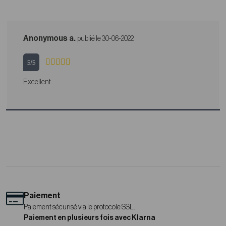
Anonymous a.
publié le 30-06-2022
5/5
Excellent
Paiement
Paiement sécurisé via le protocole SSL.
Paiement en plusieurs fois avec Klarna