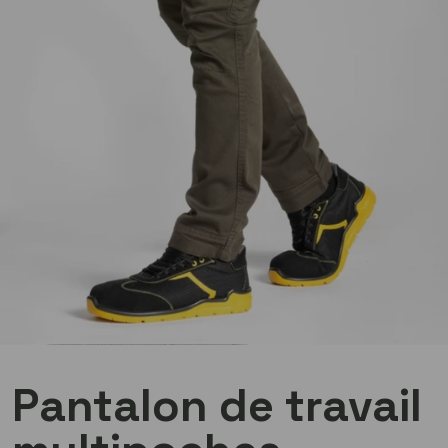
Pantalon de travail