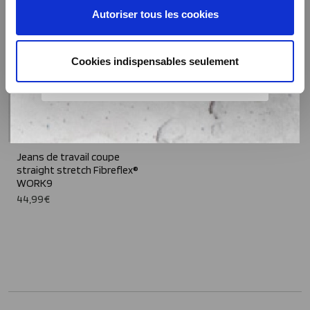
Autoriser tous les cookies
Cookies indispensables seulement
Jeans de travail coupe
straight stretch Fibreflex®
WORK9
44,99€