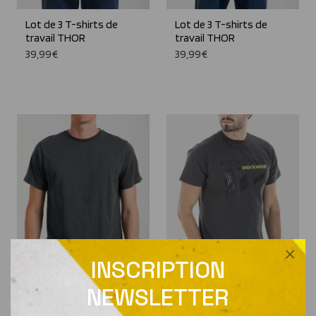
Lot de 3 T-shirts de
Lot de 3 T-shirts de
travail THOR
travail THOR
39,99€
39,99€
×
INSCRIPTION
NEWSLETTER