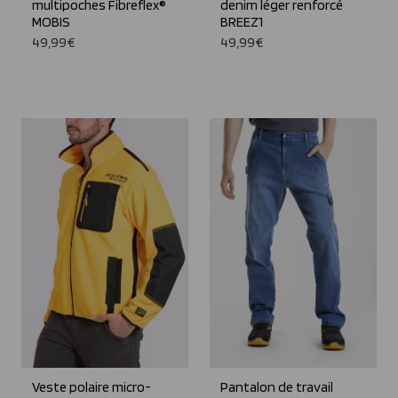
multipoches Fibreflex®
denim léger renforcé
MOBIS
BREEZ1
49,99€
49,99€
Veste polaire micro-
Pantalon de travail