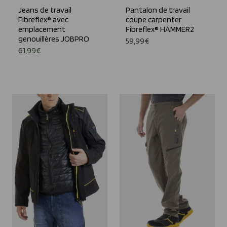
Jeans de travail
Pantalon de travail
Fibreflex® avec
coupe carpenter
emplacement
Fibreflex® HAMMER2
genouillères JOBPRO
59,99€
61,99€