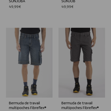
SUNJOBA
SUNJOB
49,99€
49,99€
Bermuda de travail
Bermuda de travail
multipoches Fibreflex®
multipoches Fibreflex®