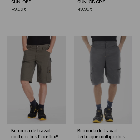
SUNJOBD
SUNJOB GRIS
49,99€
49,99€
Bermuda de travail
Bermuda de travail
multipoches Fibreflex®
technique multipoches