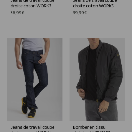
Jeans de travail coupe
Jeans de travail coupe
droite coton WORK7
droite coton WORK5
36,99€
39,99€
Jeans de travail coupe
Bomber en tissu