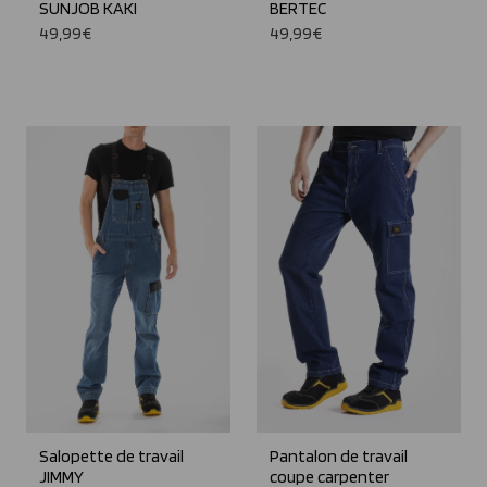
SUNJOB KAKI
BERTEC
49,99€
49,99€
Salopette de travail
Pantalon de travail
JIMMY
coupe carpenter