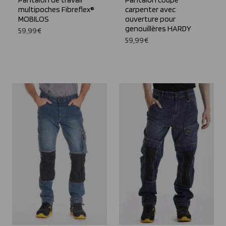
multipoches Fibreflex®
carpenter avec
MOBILOS
ouverture pour
genouillères HARDY
59,99€
59,99€