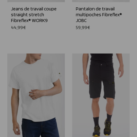
Jeans de travail coupe
Pantalon de travail
straight stretch
multipoches Fibreflex®
Fibreflex® WORK9
JOBC
44,99€
59,99€