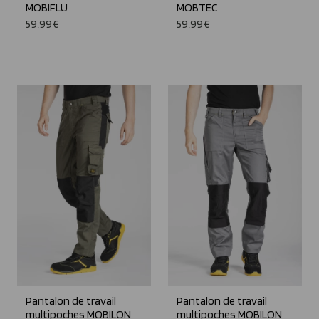
MOBIFLU
MOBTEC
59,99€
59,99€
Pantalon de travail
Pantalon de travail
multipoches MOBILON
multipoches MOBILON