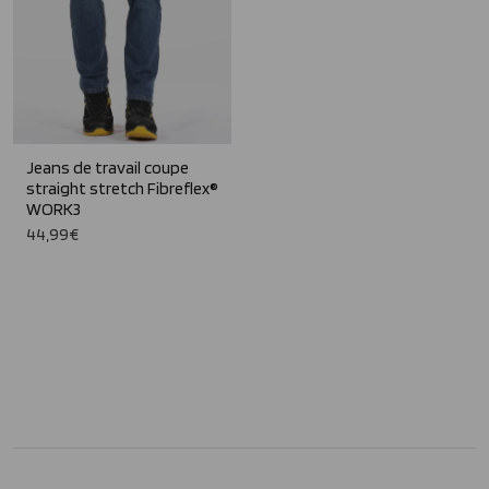
Jeans de travail coupe
straight stretch Fibreflex®
WORK3
44,99€