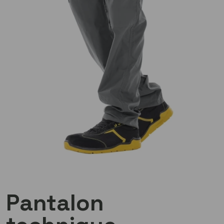
Pantalon