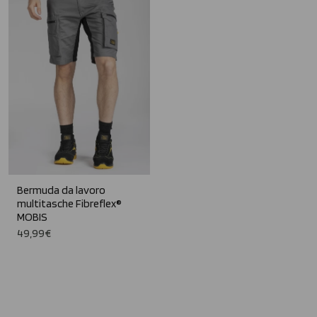
Bermuda da lavoro
multitasche Fibreflex®
MOBIS
49,99€