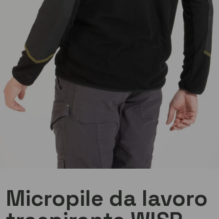
Micropile da lavoro