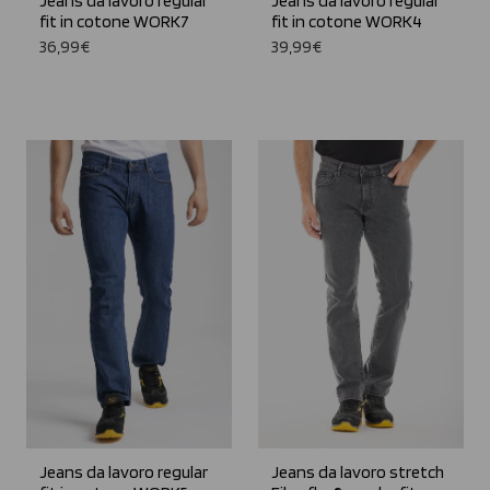
Jeans da lavoro regular
Jeans da lavoro regular
fit in cotone WORK7
fit in cotone WORK4
36,99€
39,99€
Jeans da lavoro regular
Jeans da lavoro stretch