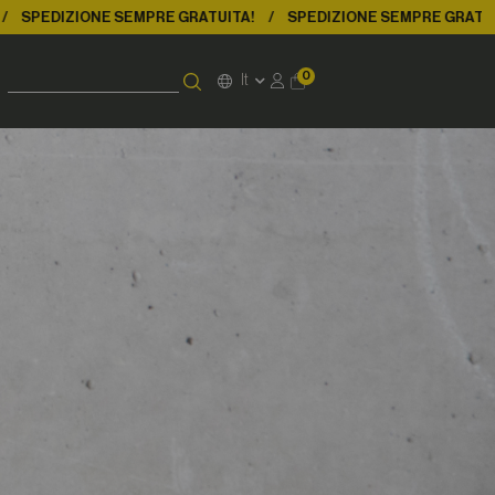
ZIONE SEMPRE GRATUITA!
SPEDIZIONE SEMPRE GRATUITA!
0
It