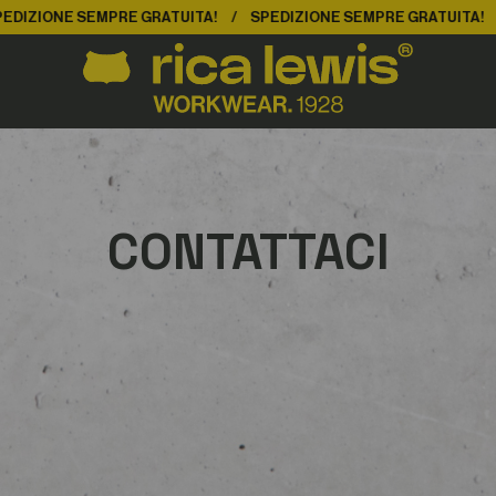
E SEMPRE GRATUITA!
SPEDIZIONE SEMPRE GRATUITA!
SPEDI
CONTATTACI