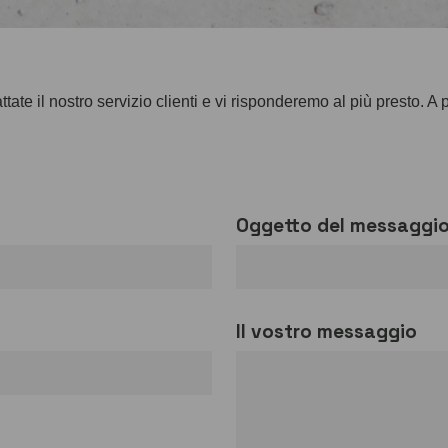
tate il nostro servizio clienti e vi risponderemo al più presto. A 
Oggetto del messaggi
Il vostro messaggio