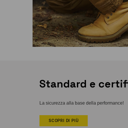
Standard e certif
La sicurezza alla base della performance!
SCOPRI DI PIÙ