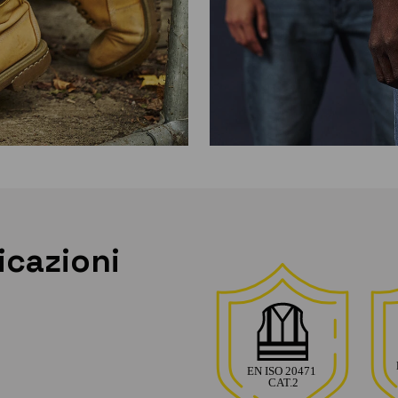
icazioni