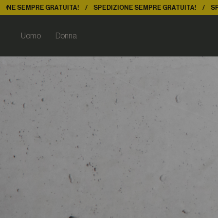
MPRE GRATUITA!
SPEDIZIONE SEMPRE GRATUITA!
SPEDIZION
Uomo
Donna