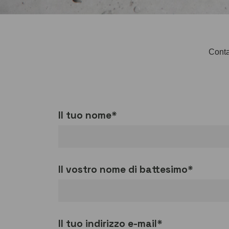
Contat
Il tuo nome*
Il vostro nome di battesimo*
Il tuo indirizzo e-mail*