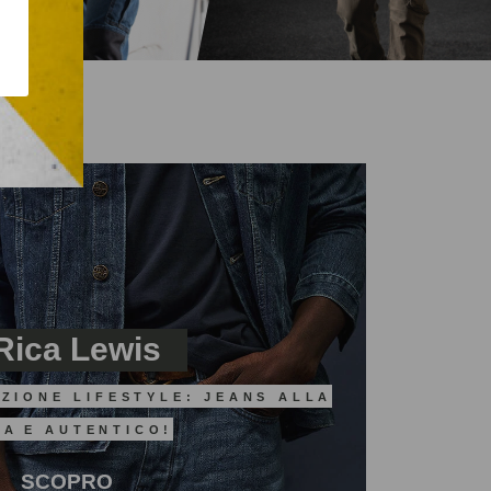
Rica Lewis
ZIONE LIFESTYLE: JEANS ALLA
DA
E AUTENTICO!
SCOPRO