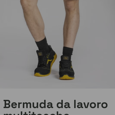
Bermuda da lavoro