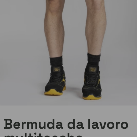
Bermuda da lavoro