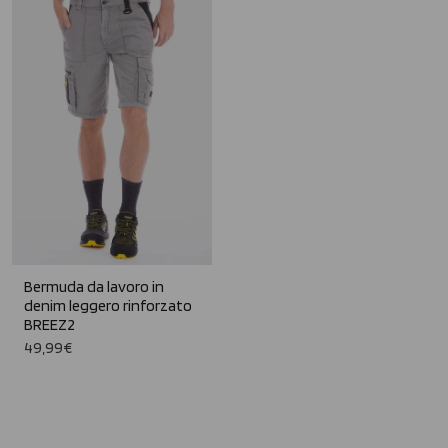
Bermuda da lavoro in
denim leggero rinforzato
BREEZ2
49,99€